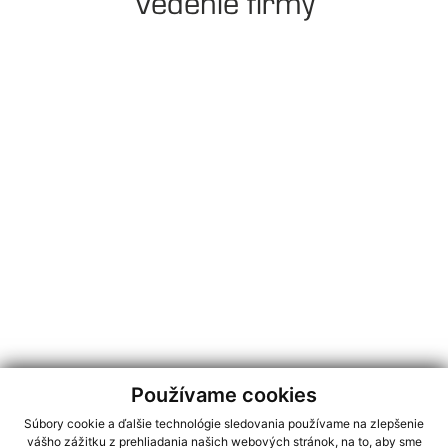
Vedenie firmy
Používame cookies
Súbory cookie a ďalšie technológie sledovania používame na zlepšenie
vášho zážitku z prehliadania našich webových stránok, na to, aby sme